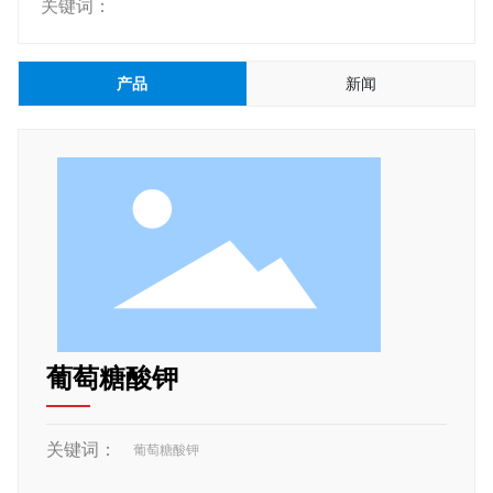
关键词：
产品
新闻
葡萄糖酸钾
关键词：
葡萄糖酸钾