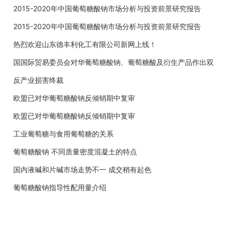
2015-2020年中国葡萄糖酸钠市场分析与投资前景研究报告
2015-2020年中国葡萄糖酸钠市场分析与投资前景研究报告
热烈欢迎山东德丰利化工有限公司新网上线！
国国际贸易委员会对华葡萄糖酸钠、葡萄糖酸及衍生产品作出双
反产业损害终裁
欧盟已对华葡萄糖酸钠反倾销期中复审
欧盟已对华葡萄糖酸钠反倾销期中复审
工业葡萄糖与食用葡萄糖的关系
葡萄糖酸钠 不同质量密度混凝土的特点
国内液碱和片碱市场走势不一 成交稍有起色
葡萄糖酸钠指导性配用量介绍