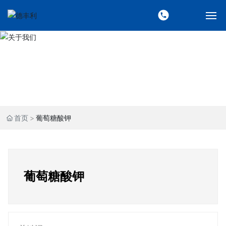
网站首页
关于我们
产品中心
首页
葡萄糖酸钾
新闻资讯
销售网络
葡萄糖酸钾
联系我们