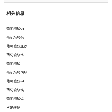
相关信息
葡萄糖酸钠
葡萄糖酸钙
葡萄糖酸亚铁
葡萄糖酸锌
葡萄糖酸
葡萄糖酸内酯
葡萄糖酸钾
葡萄糖酸镁
葡萄糖酸锰
次磷酸钠